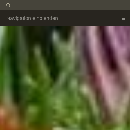
Navigation einblenden