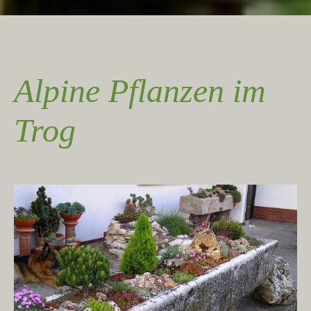
Alpine Pflanzen im
Trog