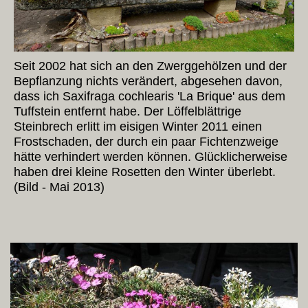
Seit 2002 hat sich an den Zwerggehölzen und der
Bepflanzung nichts verändert, abgesehen davon,
dass ich Saxifraga cochlearis 'La Brique' aus dem
Tuffstein entfernt habe. Der Löffelblättrige
Steinbrech erlitt im eisigen Winter 2011 einen
Frostschaden, der durch ein paar Fichtenzweige
hätte verhindert werden können. Glücklicherweise
haben drei kleine Rosetten den Winter überlebt.
(Bild - Mai 2013)