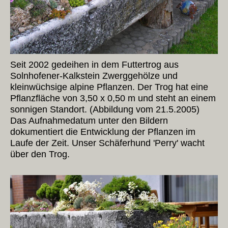
Seit 2002 gedeihen in dem Futtertrog aus
Solnhofener-Kalkstein Zwerggehölze und
kleinwüchsige alpine Pflanzen. Der Trog hat eine
Pflanzfläche von 3,50 x 0,50 m und steht an einem
sonnigen Standort. (Abbildung vom 21.5.2005)
Das Aufnahmedatum unter den Bildern
dokumentiert die Entwicklung der Pflanzen im
Laufe der Zeit. Unser Schäferhund 'Perry' wacht
über den Trog.