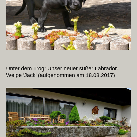
Unter dem Trog: Unser neuer süßer Labrador-
Welpe 'Jack' (aufgenommen am 18.08.2017)