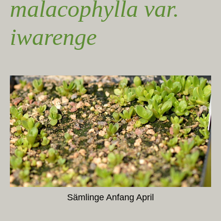
malacophylla var.
iwarenge
Sämlinge Anfang April