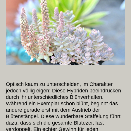
Optisch kaum zu unterscheiden, im Charakter
jedoch völlig eigen: Diese Hybriden beeindrucken
durch ihr unterschiedliches Blühverhalten.
Während ein Exemplar schon blüht, beginnt das
andere gerade erst mit dem Austrieb der
Blütenstängel. Diese wunderbare Staffelung führt
dazu, dass sich die gesamte Blütezeit fast
verdoppelt. Ein echter Gewinn für jeden