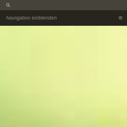
Navigation einblenden