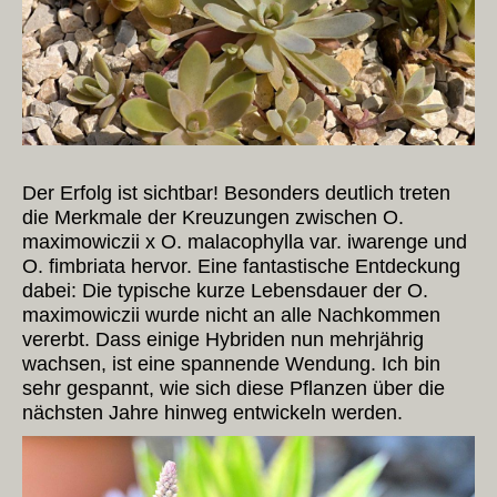
Der Erfolg ist sichtbar! Besonders deutlich treten
die Merkmale der Kreuzungen zwischen O.
maximowiczii x O. malacophylla var. iwarenge und
O. fimbriata hervor. Eine fantastische Entdeckung
dabei: Die typische kurze Lebensdauer der O.
maximowiczii wurde nicht an alle Nachkommen
vererbt. Dass einige Hybriden nun mehrjährig
wachsen, ist eine spannende Wendung. Ich bin
sehr gespannt, wie sich diese Pflanzen über die
nächsten Jahre hinweg entwickeln werden.