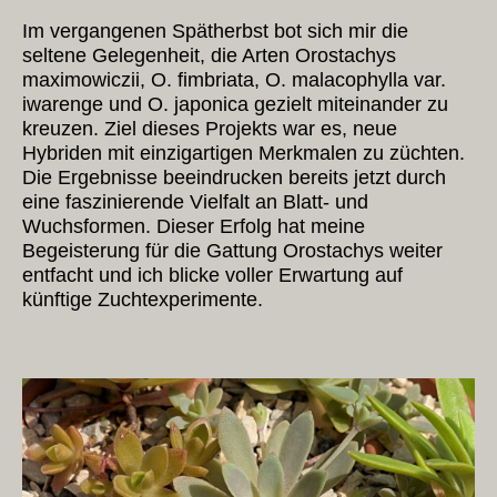
Im vergangenen Spätherbst bot sich mir die
seltene Gelegenheit, die Arten Orostachys
maximowiczii, O. fimbriata, O. malacophylla var.
iwarenge und O. japonica gezielt miteinander zu
kreuzen. Ziel dieses Projekts war es, neue
Hybriden mit einzigartigen Merkmalen zu züchten.
Die Ergebnisse beeindrucken bereits jetzt durch
eine faszinierende Vielfalt an Blatt- und
Wuchsformen. Dieser Erfolg hat meine
Begeisterung für die Gattung Orostachys weiter
entfacht und ich blicke voller Erwartung auf
künftige Zuchtexperimente.