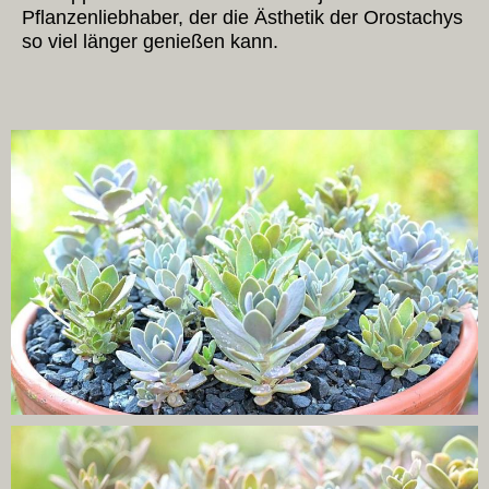
Pflanzenliebhaber, der die Ästhetik der Orostachys
so viel länger genießen kann.