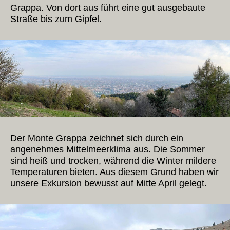
Grappa. Von dort aus führt eine gut ausgebaute
Straße bis zum Gipfel.
Der Monte Grappa zeichnet sich durch ein
angenehmes Mittelmeerklima aus. Die Sommer
sind heiß und trocken, während die Winter mildere
Temperaturen bieten. Aus diesem Grund haben wir
unsere Exkursion bewusst auf Mitte April gelegt.