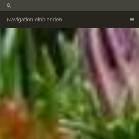
Navigation einblenden