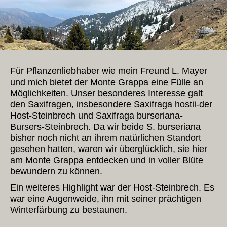
Für Pflanzenliebhaber wie mein Freund L. Mayer
und mich bietet der Monte Grappa eine Fülle an
Möglichkeiten. Unser besonderes Interesse galt
den Saxifragen, insbesondere Saxifraga hostii-der
Host-Steinbrech und Saxifraga burseriana-
Bursers-Steinbrech. Da wir beide S. burseriana
bisher noch nicht an ihrem natürlichen Standort
gesehen hatten, waren wir überglücklich, sie hier
am Monte Grappa entdecken und in voller Blüte
bewundern zu können.
Ein weiteres Highlight war der Host-Steinbrech. Es
war eine Augenweide, ihn mit seiner prächtigen
Winterfärbung zu bestaunen.