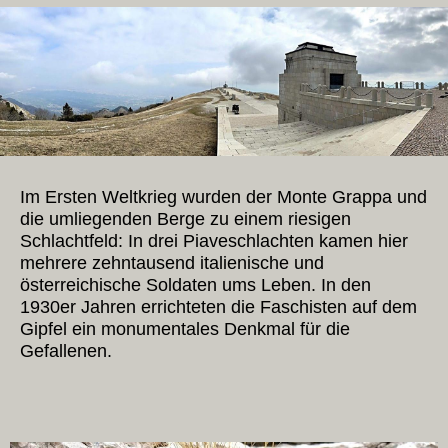
Im Ersten Weltkrieg wurden der Monte Grappa und
die umliegenden Berge zu einem riesigen
Schlachtfeld: In drei Piaveschlachten kamen hier
mehrere zehntausend italienische und
österreichische Soldaten ums Leben. In den
1930er Jahren errichteten die Faschisten auf dem
Gipfel ein monumentales Denkmal für die
Gefallenen.