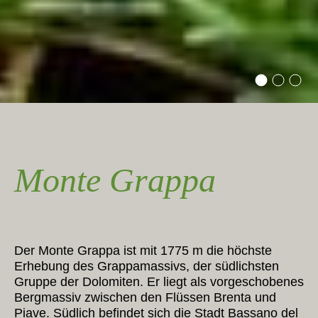
Monte Grappa
Der Monte Grappa ist mit 1775 m die höchste
Erhebung des Grappamassivs, der südlichsten
Gruppe der Dolomiten. Er liegt als vorgeschobenes
Bergmassiv zwischen den Flüssen Brenta und
Piave. Südlich befindet sich die Stadt Bassano del