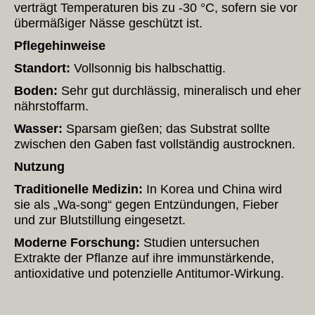
verträgt Temperaturen bis zu -30 °C, sofern sie vor
übermäßiger Nässe geschützt ist.
Pflegehinweise
Standort:
Vollsonnig bis halbschattig.
Boden:
Sehr gut durchlässig, mineralisch und eher
nährstoffarm.
Wasser:
Sparsam gießen; das Substrat sollte
zwischen den Gaben fast vollständig austrocknen.
Nutzung
Traditionelle Medizin:
In Korea und China wird
sie als „Wa-song“ gegen Entzündungen, Fieber
und zur Blutstillung eingesetzt.
Moderne Forschung:
Studien untersuchen
Extrakte der Pflanze auf ihre immunstärkende,
antioxidative und potenzielle Antitumor-Wirkung.