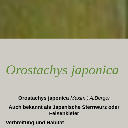
Orostachys japonica
Orostachys japonica
Maxim.) A.Berger
Auch bekannt als Japanische Sternwurz oder
Felsenkiefer
Verbreitung und Habitat