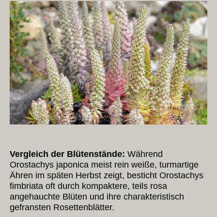
Vergleich der Blütenstände:
Während
Orostachys japonica meist rein weiße, turmartige
Ähren im späten Herbst zeigt, besticht Orostachys
fimbriata oft durch kompaktere, teils rosa
angehauchte Blüten und ihre charakteristisch
gefransten Rosettenblätter.