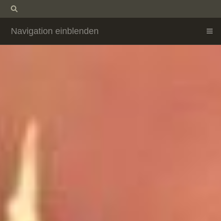
Navigation einblenden