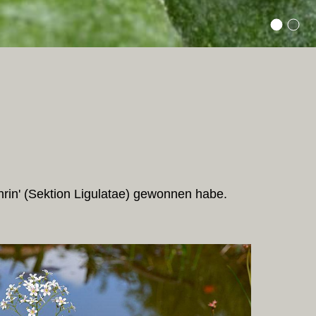
thrin' (Sektion Ligulatae) gewonnen habe.