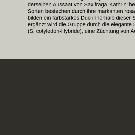
derselben Aussaat von Saxifraga 'Kathrin' h
Sorten bestechen durch ihre markanten rosa
bilden ein farbstarkes Duo innerhalb dieser
ergänzt wird die Gruppe durch die elegante 
(S. cotyledon-Hybride), eine Züchtung von 