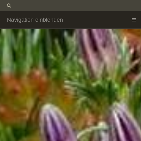
Navigation einblenden