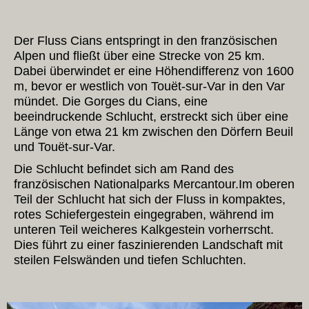
Der Fluss Cians entspringt in den französischen
Alpen und fließt über eine Strecke von 25 km.
Dabei überwindet er eine Höhendifferenz von 1600
m, bevor er westlich von Touët-sur-Var in den Var
mündet. Die Gorges du Cians, eine
beeindruckende Schlucht, erstreckt sich über eine
Länge von etwa 21 km zwischen den Dörfern Beuil
und Touët-sur-Var.
Die Schlucht befindet sich am Rand des
französischen Nationalparks Mercantour.Im oberen
Teil der Schlucht hat sich der Fluss in kompaktes,
rotes Schiefergestein eingegraben, während im
unteren Teil weicheres Kalkgestein vorherrscht.
Dies führt zu einer faszinierenden Landschaft mit
steilen Felswänden und tiefen Schluchten.