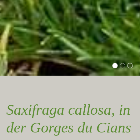
Saxifraga callosa, in
der Gorges du Cians