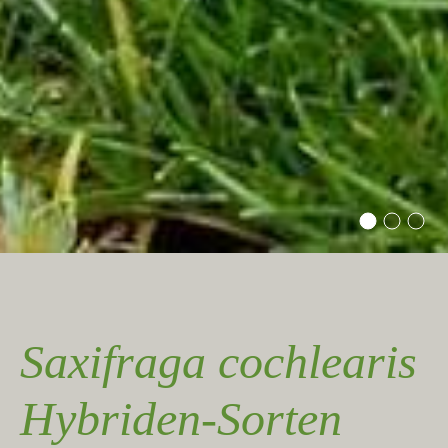
Saxifraga cochlearis
Hybriden-Sorten